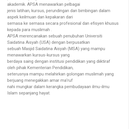
akademik. APSA menawarkan pelbagai
jenis latihan, kursus, perundingan dan bimbingan dalam
aspek keilmuan dan kepakaran dari
semasa ke semasa secara profesional dan efisyen khusus
kepada para muslimah .
APSA merencanakan sebuah penubuhan Universiti
Saidatina Aisyah (USA) dengan berpusatkan
sebuah Masjid Saidatina Aisyah (MSA) yang mampu
menawarkan kursus-kursus yang
berdaya saing dengan institusi pendidikan yang diiktiraf
oleh pihak Kementerian Pendidikan,
seterusnya mampu melahirkan golongan muslimah yang
berjuang menegakkan amar ma’ruf
nahi mungkar dalam kerangka pembudayaan ilmu-ilmu
Islam sepanjang hayat.