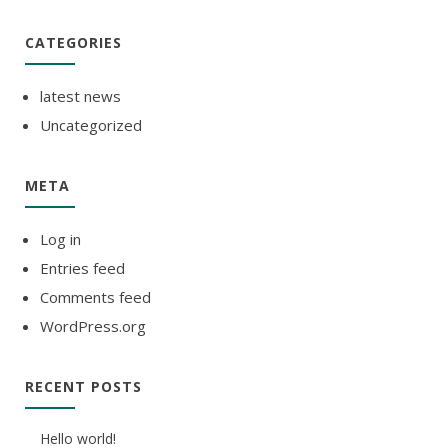
CATEGORIES
latest news
Uncategorized
META
Log in
Entries feed
Comments feed
WordPress.org
RECENT POSTS
Hello world!