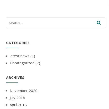
CATEGORIES
latest news
(3)
Uncategorized
(7)
ARCHIVES
November 2020
July 2018
April 2018